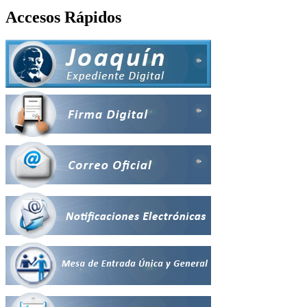
Accesos Rápidos