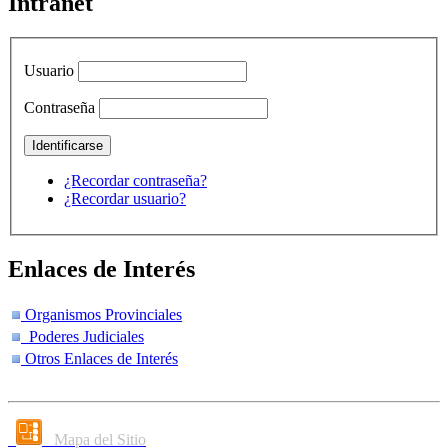
Intranet
Usuario
Contraseña
¿Recordar contraseña?
¿Recordar usuario?
Enlaces de Interés
Organismos Provinciales
Poderes Judiciales
Otros Enlaces de Interés
Mapa del Sitio