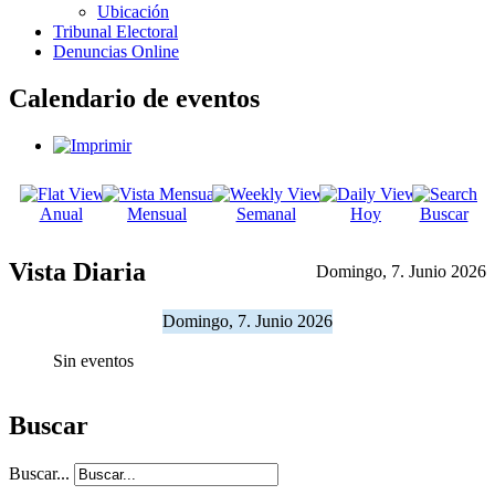
Ubicación
Tribunal Electoral
Denuncias Online
Calendario de eventos
Anual
Mensual
Semanal
Hoy
Buscar
Vista Diaria
Domingo, 7. Junio 2026
Domingo, 7. Junio 2026
Sin eventos
Buscar
Buscar...