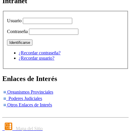
Intranet
Usuario
Contraseña
¿Recordar contraseña?
¿Recordar usuario?
Enlaces de Interés
Organismos Provinciales
Poderes Judiciales
Otros Enlaces de Interés
Mapa del Sitio