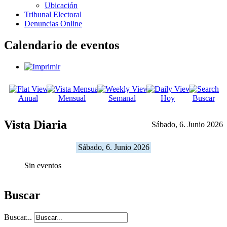
Ubicación
Tribunal Electoral
Denuncias Online
Calendario de eventos
Anual
Mensual
Semanal
Hoy
Buscar
Vista Diaria
Sábado, 6. Junio 2026
Sábado, 6. Junio 2026
Sin eventos
Buscar
Buscar...