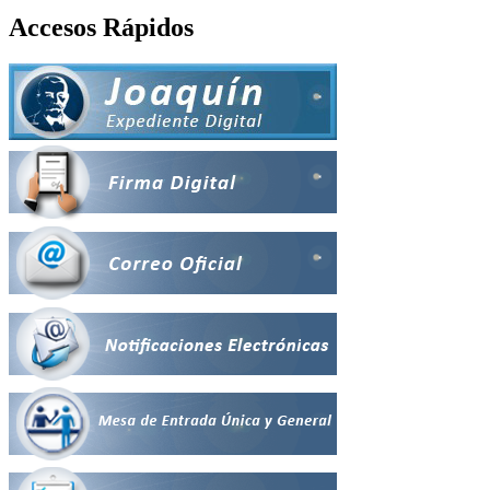
Accesos Rápidos