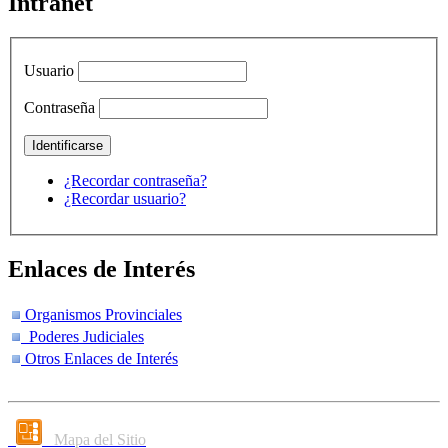
Intranet
Usuario
Contraseña
¿Recordar contraseña?
¿Recordar usuario?
Enlaces de Interés
Organismos Provinciales
Poderes Judiciales
Otros Enlaces de Interés
Mapa del Sitio