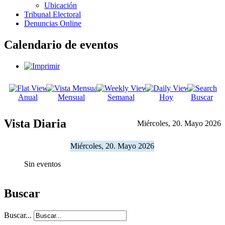
Ubicación
Tribunal Electoral
Denuncias Online
Calendario de eventos
Anual
Mensual
Semanal
Hoy
Buscar
Vista Diaria
Miércoles, 20. Mayo 2026
Miércoles, 20. Mayo 2026
Sin eventos
Buscar
Buscar...