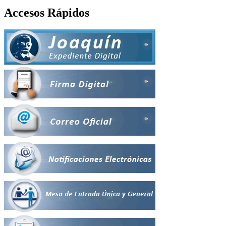
Accesos Rápidos