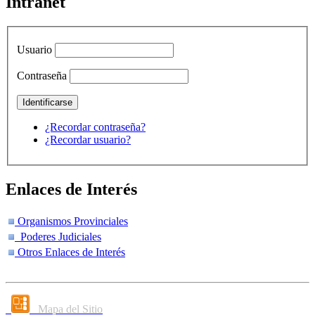
Intranet
Usuario
Contraseña
¿Recordar contraseña?
¿Recordar usuario?
Enlaces de Interés
Organismos Provinciales
Poderes Judiciales
Otros Enlaces de Interés
Mapa del Sitio