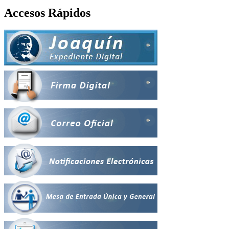
Accesos Rápidos