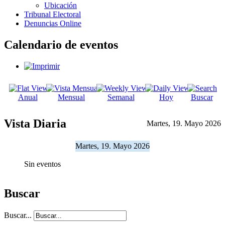
Ubicación
Tribunal Electoral
Denuncias Online
Calendario de eventos
Anual
Mensual
Semanal
Hoy
Buscar
Vista Diaria
Martes, 19. Mayo 2026
Martes, 19. Mayo 2026
Sin eventos
Buscar
Buscar...