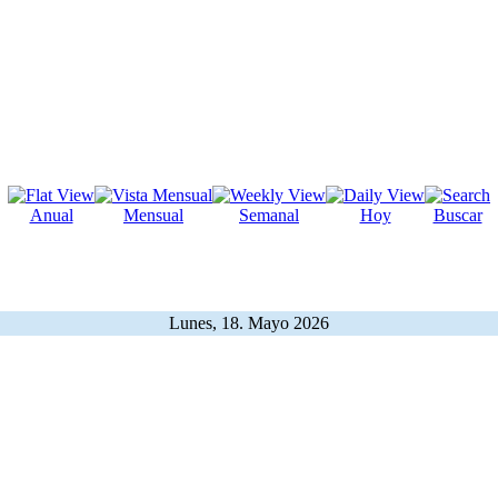
Anual
Mensual
Semanal
Hoy
Buscar
Lunes, 18. Mayo 2026