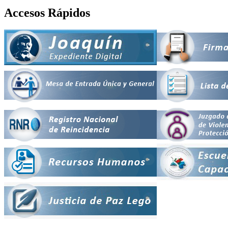
Accesos Rápidos