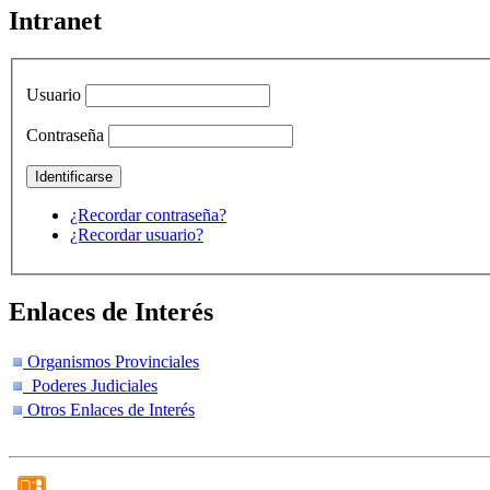
Intranet
Usuario
Contraseña
¿Recordar contraseña?
¿Recordar usuario?
Enlaces de Interés
Organismos Provinciales
Poderes Judiciales
Otros Enlaces de Interés