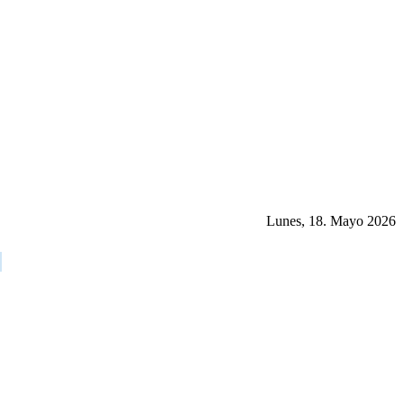
Lunes, 18. Mayo 2026