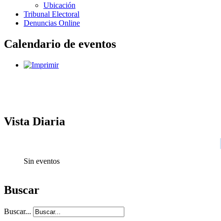
Ubicación
Tribunal Electoral
Denuncias Online
Calendario de eventos
Vista Diaria
Sin eventos
Buscar
Buscar...