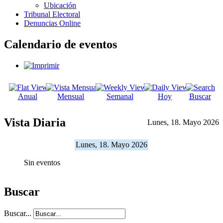
Ubicación
Tribunal Electoral
Denuncias Online
Calendario de eventos
Anual
Mensual
Semanal
Hoy
Buscar
Vista Diaria
Lunes, 18. Mayo 2026
Lunes, 18. Mayo 2026
Sin eventos
Buscar
Buscar...