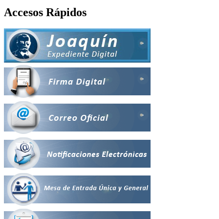
Accesos Rápidos