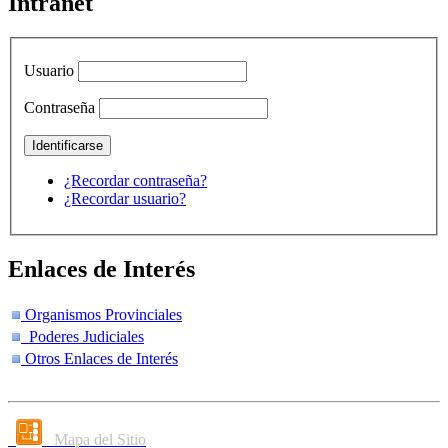
Intranet
Usuario
Contraseña
¿Recordar contraseña?
¿Recordar usuario?
Enlaces de Interés
Organismos Provinciales
Poderes Judiciales
Otros Enlaces de Interés
Mapa del Sitio