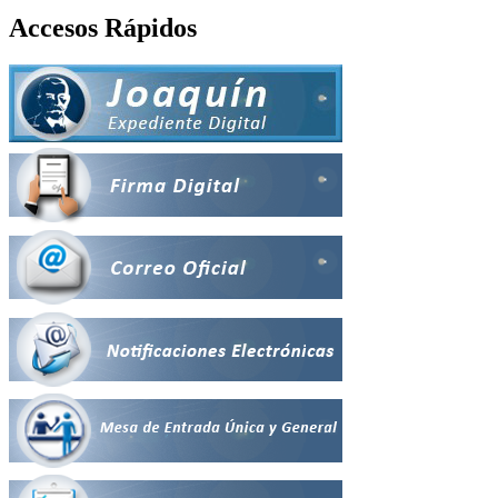
Accesos Rápidos