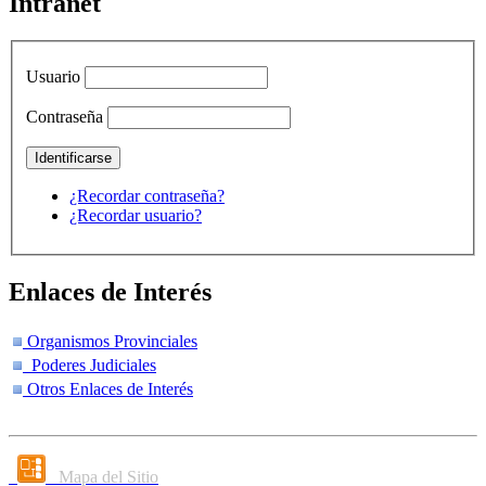
Intranet
Usuario
Contraseña
¿Recordar contraseña?
¿Recordar usuario?
Enlaces de Interés
Organismos Provinciales
Poderes Judiciales
Otros Enlaces de Interés
Mapa del Sitio