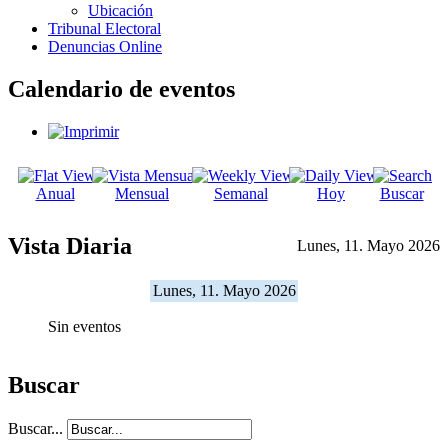
Ubicación
Tribunal Electoral
Denuncias Online
Calendario de eventos
Anual
Mensual
Semanal
Hoy
Buscar
Vista Diaria
Lunes, 11. Mayo 2026
Lunes, 11. Mayo 2026
Sin eventos
Buscar
Buscar...