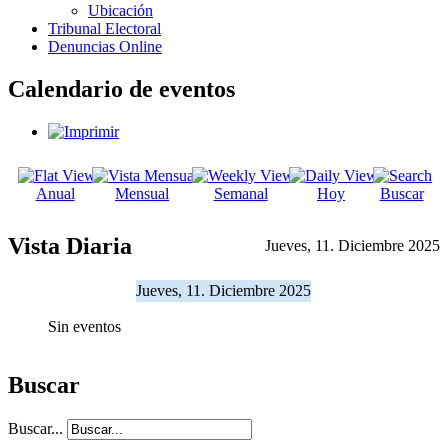
Ubicación
Tribunal Electoral
Denuncias Online
Calendario de eventos
Anual
Mensual
Semanal
Hoy
Buscar
Vista Diaria
Jueves, 11. Diciembre 2025
Jueves, 11. Diciembre 2025
Sin eventos
Buscar
Buscar...