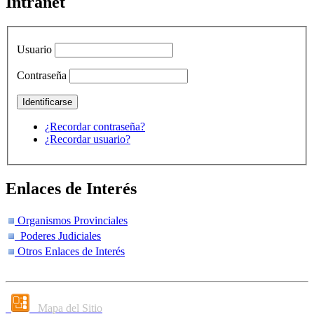
Intranet
Usuario
Contraseña
¿Recordar contraseña?
¿Recordar usuario?
Enlaces de Interés
Organismos Provinciales
Poderes Judiciales
Otros Enlaces de Interés
Mapa del Sitio