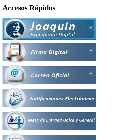
Accesos Rápidos