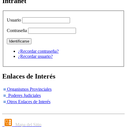
Intranet
Usuario
Contraseña
¿Recordar contraseña?
¿Recordar usuario?
Enlaces de Interés
Organismos Provinciales
Poderes Judiciales
Otros Enlaces de Interés
Mapa del Sitio