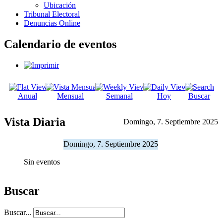
Ubicación
Tribunal Electoral
Denuncias Online
Calendario de eventos
Anual
Mensual
Semanal
Hoy
Buscar
Vista Diaria
Domingo, 7. Septiembre 2025
Domingo, 7. Septiembre 2025
Sin eventos
Buscar
Buscar...