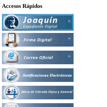
Accesos Rápidos