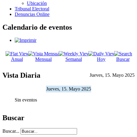
Ubicación
Tribunal Electoral
Denuncias Online
Calendario de eventos
Anual
Mensual
Semanal
Hoy
Buscar
Vista Diaria
Jueves, 15. Mayo 2025
Jueves, 15. Mayo 2025
Sin eventos
Buscar
Buscar...