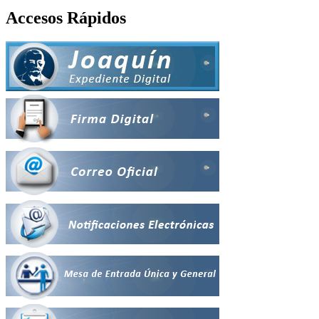
Accesos Rápidos