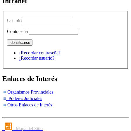
Intranet
Usuario
Contraseña
¿Recordar contraseña?
¿Recordar usuario?
Enlaces de Interés
Organismos Provinciales
Poderes Judiciales
Otros Enlaces de Interés
Mapa del Sitio