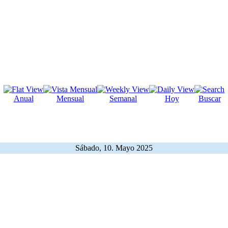
Anual
Mensual
Semanal
Hoy
Buscar
Sábado, 10. Mayo 2025