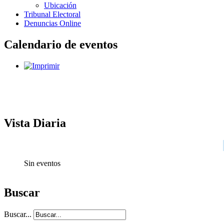
Ubicación
Tribunal Electoral
Denuncias Online
Calendario de eventos
Vista Diaria
Sin eventos
Buscar
Buscar...