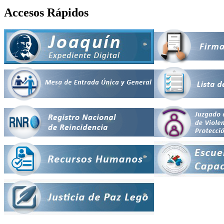
Accesos Rápidos