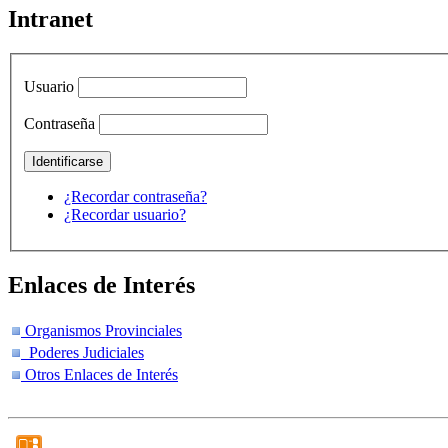
Intranet
Usuario
Contraseña
¿Recordar contraseña?
¿Recordar usuario?
Enlaces de Interés
Organismos Provinciales
Poderes Judiciales
Otros Enlaces de Interés