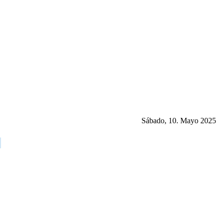
Sábado, 10. Mayo 2025