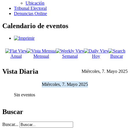
Ubicación
Tribunal Electoral
Denuncias Online
Calendario de eventos
Anual
Mensual
Semanal
Hoy
Buscar
Vista Diaria
Miércoles, 7. Mayo 2025
Miércoles, 7. Mayo 2025
Sin eventos
Buscar
Buscar...