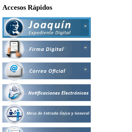
Accesos Rápidos