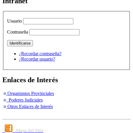
Intranet
Usuario
Contraseña
¿Recordar contraseña?
¿Recordar usuario?
Enlaces de Interés
Organismos Provinciales
Poderes Judiciales
Otros Enlaces de Interés
Mapa del Sitio