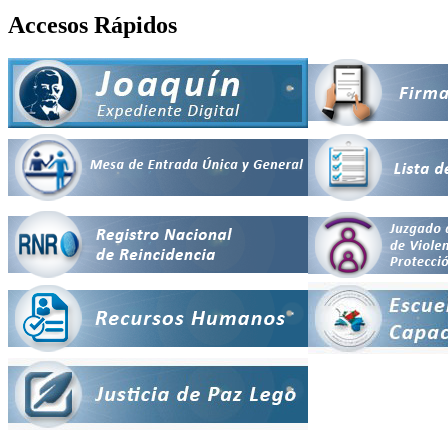
Accesos Rápidos