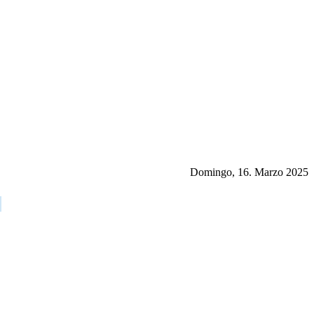
Domingo, 16. Marzo 2025