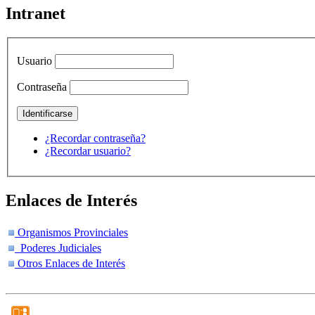
Intranet
Usuario
Contraseña
¿Recordar contraseña?
¿Recordar usuario?
Enlaces de Interés
Organismos Provinciales
Poderes Judiciales
Otros Enlaces de Interés