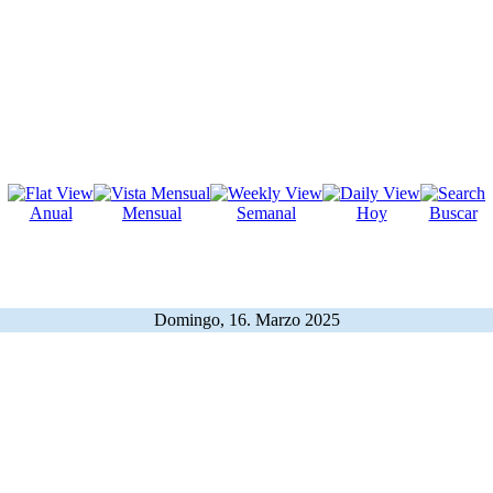
Anual
Mensual
Semanal
Hoy
Buscar
Domingo, 16. Marzo 2025