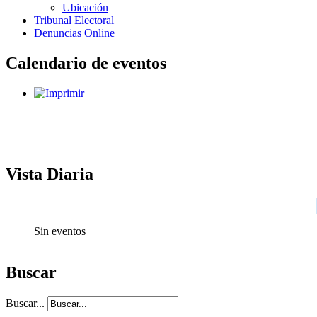
Ubicación
Tribunal Electoral
Denuncias Online
Calendario de eventos
Vista Diaria
Sin eventos
Buscar
Buscar...