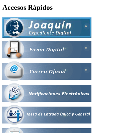
Accesos Rápidos