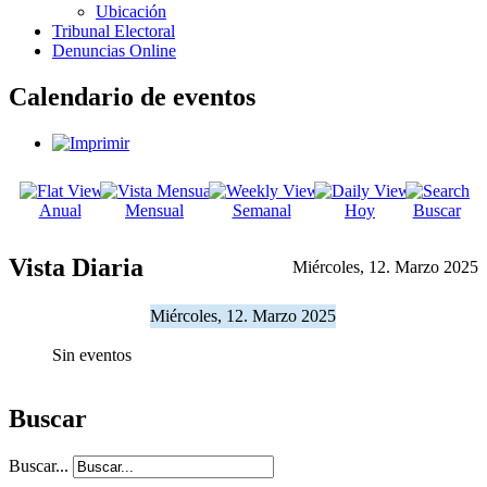
Ubicación
Tribunal Electoral
Denuncias Online
Calendario de eventos
Anual
Mensual
Semanal
Hoy
Buscar
Vista Diaria
Miércoles, 12. Marzo 2025
Miércoles, 12. Marzo 2025
Sin eventos
Buscar
Buscar...