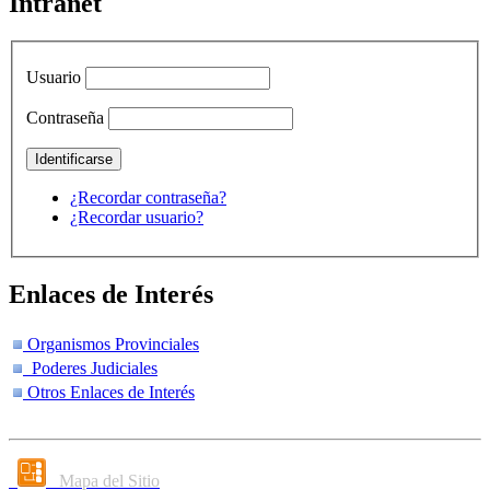
Intranet
Usuario
Contraseña
¿Recordar contraseña?
¿Recordar usuario?
Enlaces de Interés
Organismos Provinciales
Poderes Judiciales
Otros Enlaces de Interés
Mapa del Sitio