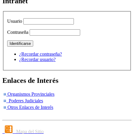
Intranet
Usuario
Contraseña
¿Recordar contraseña?
¿Recordar usuario?
Enlaces de Interés
Organismos Provinciales
Poderes Judiciales
Otros Enlaces de Interés
Mapa del Sitio