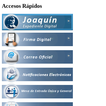
Accesos Rápidos