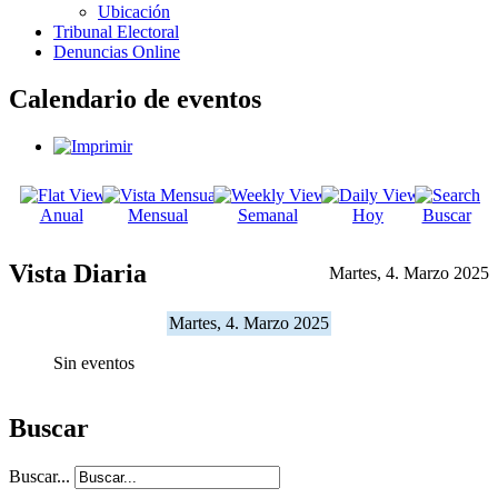
Ubicación
Tribunal Electoral
Denuncias Online
Calendario de eventos
Anual
Mensual
Semanal
Hoy
Buscar
Vista Diaria
Martes, 4. Marzo 2025
Martes, 4. Marzo 2025
Sin eventos
Buscar
Buscar...