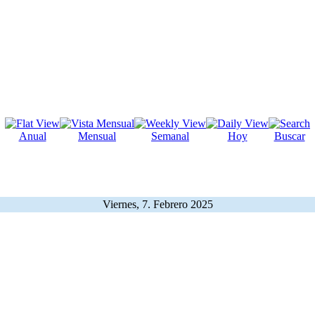
Anual
Mensual
Semanal
Hoy
Buscar
Viernes, 7. Febrero 2025