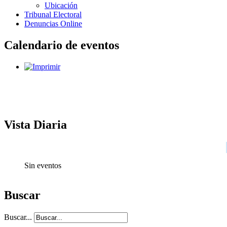
Ubicación
Tribunal Electoral
Denuncias Online
Calendario de eventos
Vista Diaria
Sin eventos
Buscar
Buscar...