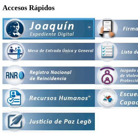
Accesos Rápidos