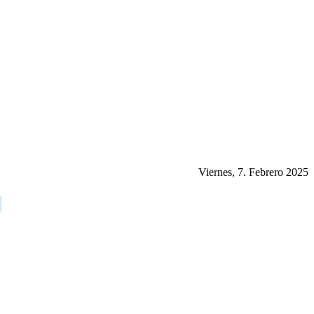
Viernes, 7. Febrero 2025