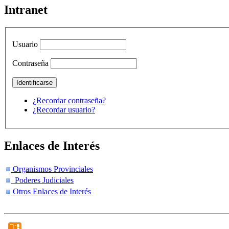
Intranet
Usuario
Contraseña
¿Recordar contraseña?
¿Recordar usuario?
Enlaces de Interés
Organismos Provinciales
Poderes Judiciales
Otros Enlaces de Interés