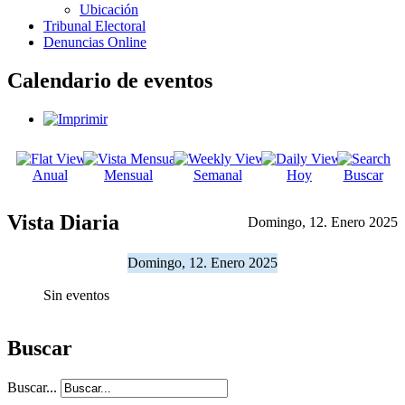
Ubicación
Tribunal Electoral
Denuncias Online
Calendario de eventos
Anual
Mensual
Semanal
Hoy
Buscar
Vista Diaria
Domingo, 12. Enero 2025
Domingo, 12. Enero 2025
Sin eventos
Buscar
Buscar...