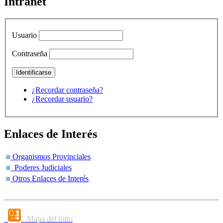
Intranet
Usuario
Contraseña
¿Recordar contraseña?
¿Recordar usuario?
Enlaces de Interés
Organismos Provinciales
Poderes Judiciales
Otros Enlaces de Interés
Mapa del Sitio