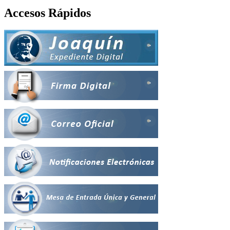
Accesos Rápidos