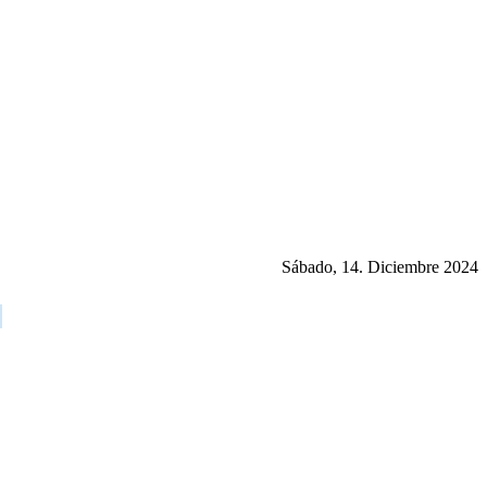
Sábado, 14. Diciembre 2024