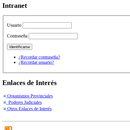
Intranet
Usuario
Contraseña
¿Recordar contraseña?
¿Recordar usuario?
Enlaces de Interés
Organismos Provinciales
Poderes Judiciales
Otros Enlaces de Interés