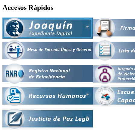
Accesos Rápidos