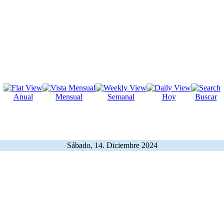
Anual
Mensual
Semanal
Hoy
Buscar
Sábado, 14. Diciembre 2024