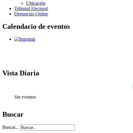
Ubicación
Tribunal Electoral
Denuncias Online
Calendario de eventos
Vista Diaria
Sin eventos
Buscar
Buscar...