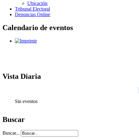
Ubicación
Tribunal Electoral
Denuncias Online
Calendario de eventos
Vista Diaria
Sin eventos
Buscar
Buscar...