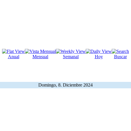
Anual
Mensual
Semanal
Hoy
Buscar
Domingo, 8. Diciembre 2024