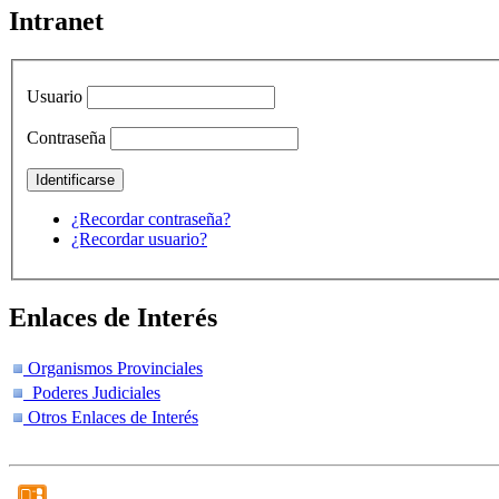
Intranet
Usuario
Contraseña
¿Recordar contraseña?
¿Recordar usuario?
Enlaces de Interés
Organismos Provinciales
Poderes Judiciales
Otros Enlaces de Interés