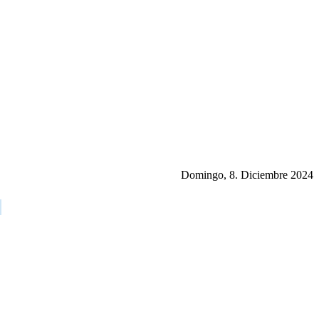
Domingo, 8. Diciembre 2024