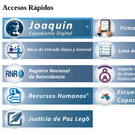
Accesos Rápidos