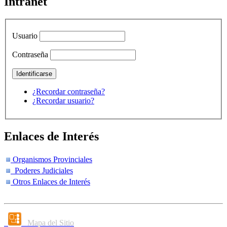
Intranet
Usuario
Contraseña
¿Recordar contraseña?
¿Recordar usuario?
Enlaces de Interés
Organismos Provinciales
Poderes Judiciales
Otros Enlaces de Interés
Mapa del Sitio