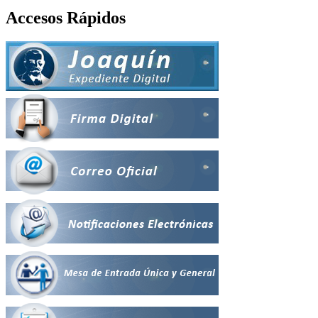
Accesos Rápidos