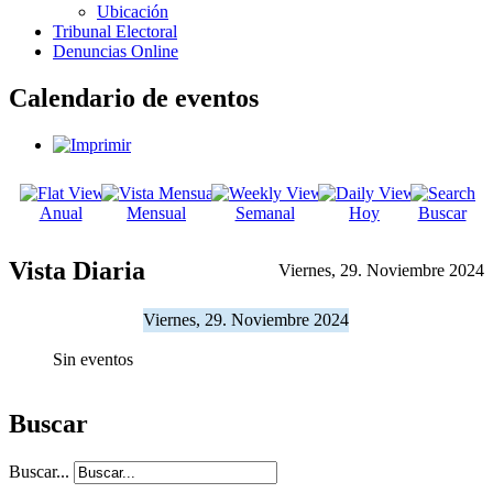
Ubicación
Tribunal Electoral
Denuncias Online
Calendario de eventos
Anual
Mensual
Semanal
Hoy
Buscar
Vista Diaria
Viernes, 29. Noviembre 2024
Viernes, 29. Noviembre 2024
Sin eventos
Buscar
Buscar...