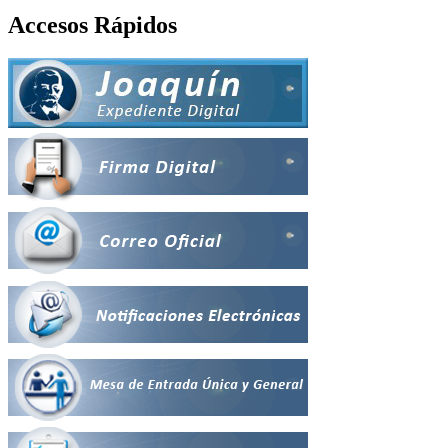
Accesos Rápidos