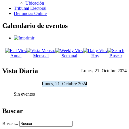
Ubicación
Tribunal Electoral
Denuncias Online
Calendario de eventos
Anual
Mensual
Semanal
Hoy
Buscar
Vista Diaria
Lunes, 21. Octubre 2024
Lunes, 21. Octubre 2024
Sin eventos
Buscar
Buscar...