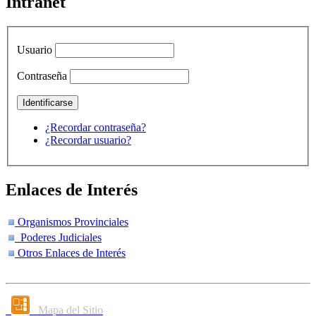
Intranet
Usuario
Contraseña
¿Recordar contraseña?
¿Recordar usuario?
Enlaces de Interés
Organismos Provinciales
Poderes Judiciales
Otros Enlaces de Interés
Mapa del Sitio