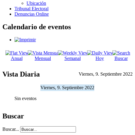
Ubicación
Tribunal Electoral
Denuncias Online
Calendario de eventos
Anual
Mensual
Semanal
Hoy
Buscar
Vista Diaria
Viernes, 9. Septiembre 2022
Viernes, 9. Septiembre 2022
Sin eventos
Buscar
Buscar...