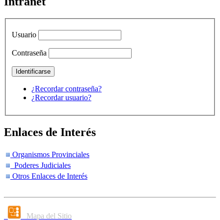
Intranet
Usuario
Contraseña
¿Recordar contraseña?
¿Recordar usuario?
Enlaces de Interés
Organismos Provinciales
Poderes Judiciales
Otros Enlaces de Interés
Mapa del Sitio