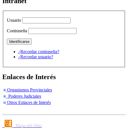
Intranet
Usuario
Contraseña
¿Recordar contraseña?
¿Recordar usuario?
Enlaces de Interés
Organismos Provinciales
Poderes Judiciales
Otros Enlaces de Interés
Mapa del Sitio