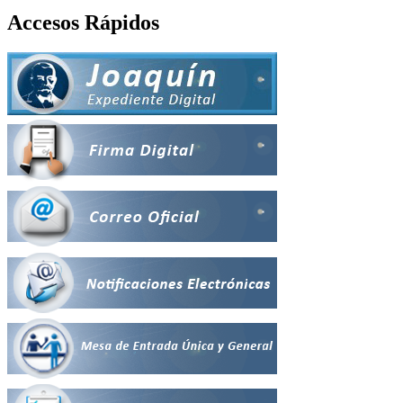
Accesos Rápidos