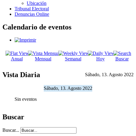
Ubicación
Tribunal Electoral
Denuncias Online
Calendario de eventos
Anual
Mensual
Semanal
Hoy
Buscar
Vista Diaria
Sábado, 13. Agosto 2022
Sábado, 13. Agosto 2022
Sin eventos
Buscar
Buscar...