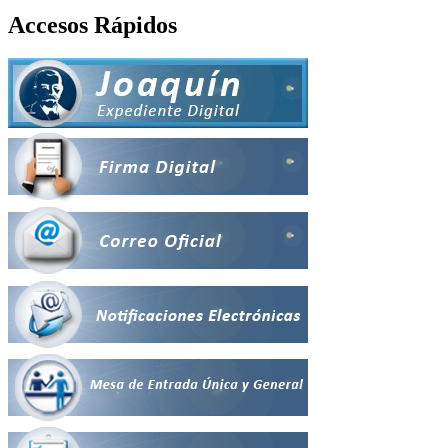
Accesos Rápidos