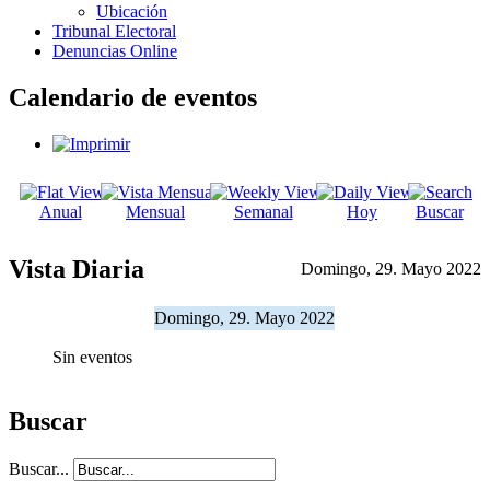
Ubicación
Tribunal Electoral
Denuncias Online
Calendario de eventos
Anual
Mensual
Semanal
Hoy
Buscar
Vista Diaria
Domingo, 29. Mayo 2022
Domingo, 29. Mayo 2022
Sin eventos
Buscar
Buscar...