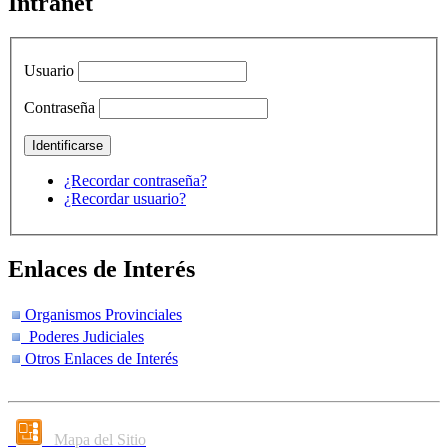
Intranet
Usuario
Contraseña
¿Recordar contraseña?
¿Recordar usuario?
Enlaces de Interés
Organismos Provinciales
Poderes Judiciales
Otros Enlaces de Interés
Mapa del Sitio